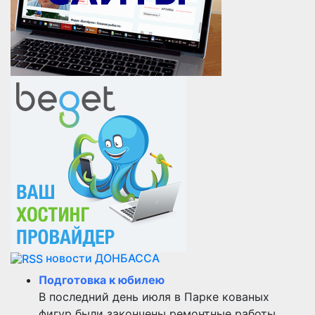
новости ДОНБАССА
Подготовка к юбилею
В последний день июля в Парке кованых
фигур были закончены ремонтные работы,