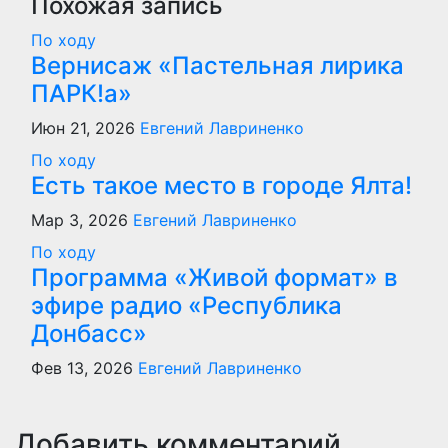
Похожая запись
По ходу
Вернисаж «Пастельная лирика
ПАРК!а»
Июн 21, 2026
Евгений Лавриненко
По ходу
Есть такое место в городе Ялта!
Мар 3, 2026
Евгений Лавриненко
По ходу
Программа «Живой формат» в
эфире радио «Республика
Донбасс»
Фев 13, 2026
Евгений Лавриненко
Добавить комментарий