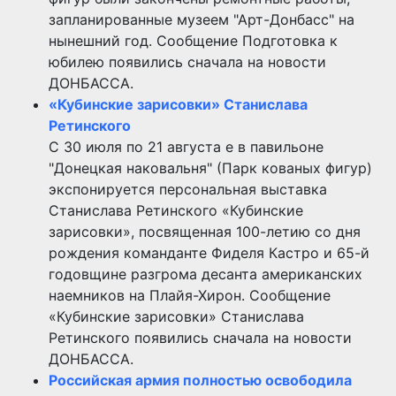
запланированные музеем "Арт-Донбасс" на
нынешний год. Сообщение Подготовка к
юбилею появились сначала на новости
ДОНБАССА.
«Кубинские зарисовки» Станислава
Ретинского
С 30 июля по 21 августа е в павильоне
"Донецкая наковальня" (Парк кованых фигур)
экспонируется персональная выставка
Станислава Ретинского «Кубинские
зарисовки», посвященная 100-летию со дня
рождения команданте Фиделя Кастро и 65-й
годовщине разгрома десанта американских
наемников на Плайя-Хирон. Сообщение
«Кубинские зарисовки» Станислава
Ретинского появились сначала на новости
ДОНБАССА.
Российская армия полностью освободила