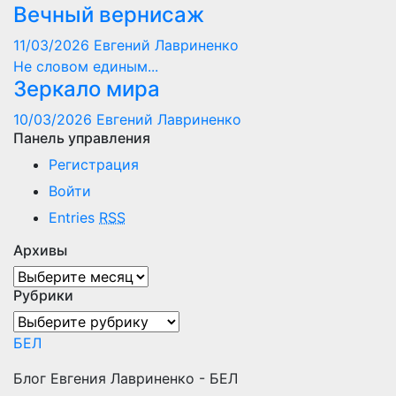
Вечный вернисаж
11/03/2026
Евгений Лавриненко
Не словом единым...
Зеркало мира
10/03/2026
Евгений Лавриненко
Панель управления
Регистрация
Войти
Entries
RSS
Архивы
Архивы
Рубрики
Рубрики
БЕЛ
Блог Евгения Лавриненко - БЕЛ