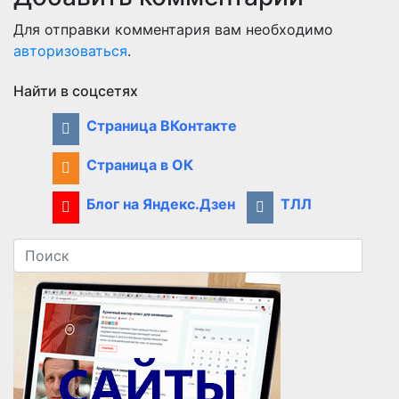
Для отправки комментария вам необходимо
авторизоваться
.
Найти в соцсетях
Страница ВКонтакте
Страница в ОК
Блог на Яндекс.Дзен
ТЛЛ