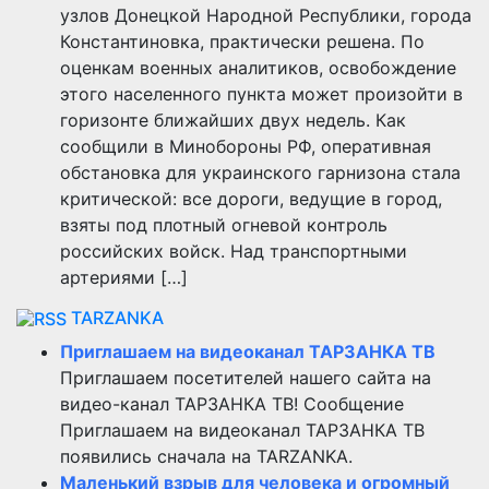
узлов Донецкой Народной Республики, города
Константиновка, практически решена. По
оценкам военных аналитиков, освобождение
этого населенного пункта может произойти в
горизонте ближайших двух недель. Как
сообщили в Минобороны РФ, оперативная
обстановка для украинского гарнизона стала
критической: все дороги, ведущие в город,
взяты под плотный огневой контроль
российских войск. Над транспортными
артериями […]
TARZANKA
Приглашаем на видеоканал ТАРЗАНКА ТВ
Приглашаем посетителей нашего сайта на
видео-канал ТАРЗАНКА ТВ! Сообщение
Приглашаем на видеоканал ТАРЗАНКА ТВ
появились сначала на TARZANKA.
Маленький взрыв для человека и огромный