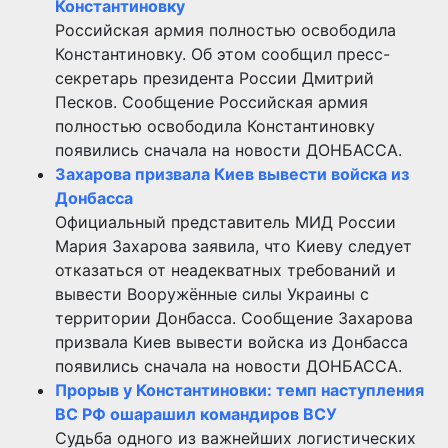
Константиновку
Российская армия полностью освободила
Константиновку. Об этом сообщил пресс-
секретарь президента России Дмитрий
Песков. Сообщение Российская армия
полностью освободила Константиновку
появились сначала на новости ДОНБАССА.
Захарова призвала Киев вывести войска из
Донбасса
Официальный представитель МИД России
Мария Захарова заявила, что Киеву следует
отказаться от неадекватных требований и
вывести Вооружённые силы Украины с
территории Донбасса. Сообщение Захарова
призвала Киев вывести войска из Донбасса
появились сначала на новости ДОНБАССА.
Прорыв у Константиновки: темп наступления
ВС РФ ошарашил командиров ВСУ
Судьба одного из важнейших логистических