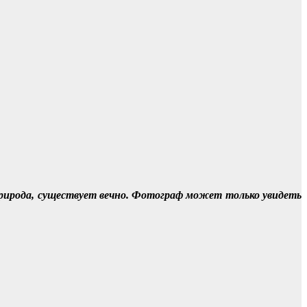
рирода, существует вечно. Фотограф может только увидеть