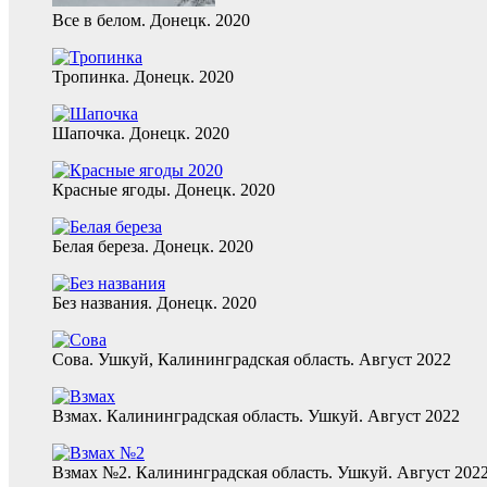
Все в белом. Донецк. 2020
Тропинка. Донецк. 2020
Шапочка. Донецк. 2020
Красные ягоды. Донецк. 2020
Белая береза. Донецк. 2020
Без названия. Донецк. 2020
Сова. Ушкуй, Калининградская область. Август 2022
Взмах. Калининградская область. Ушкуй. Август 2022
Взмах №2. Калининградская область. Ушкуй. Август 202