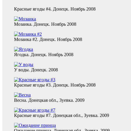
Красные ягоды #4. Донецк. Ноябрь 2008
Мозаика. Донецк. Ноябрь 2008
Мозаика #2. Донецк. Ноябрь 2008
Ягодка. Донецк. Ноябрь 2008
У воды. Донецк. 2008
Красные ягоды #3. Донецк. Ноябрь 2008
Весна. Донецкая обл., Зуевка. 2009
Красные ягоды #7. Донецкая обл., Зуевка. 2009
Ожидание принца. Донецкая обл., Зуевка. 2009