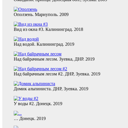
Оползень. Мариуполь. 2009
Вид из окна #3. Калининград. 2018
Над водой. Калининград. 2019
Над байрачным лесом. Зуевка, ДНР. 2019
Над байрачным лесом #2. ДНР, Зуевка. 2019
Домик альпиниста. ДНР, Зуевка. 2019
У воды #2. Донецк. 2019
… Донецк. 2019