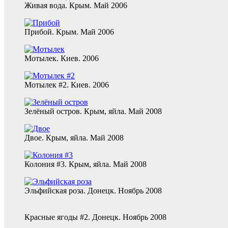
Живая вода. Крым. Май 2006
Прибой. Крым. Май 2006
Мотылек. Киев. 2006
Мотылек #2. Киев. 2006
Зелёный остров. Крым, яйла. Май 2008
Двое. Крым, яйла. Май 2008
Колония #3. Крым, яйла. Май 2008
Эльфийская роза. Донецк. Ноябрь 2008
Красные ягоды #2. Донецк. Ноябрь 2008