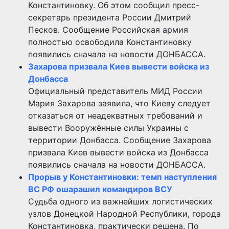
Константиновку. Об этом сообщил пресс-
секретарь президента России Дмитрий
Песков. Сообщение Российская армия
полностью освободила Константиновку
появились сначала на новости ДОНБАССА.
Захарова призвала Киев вывести войска из
Донбасса
Официальный представитель МИД России
Мария Захарова заявила, что Киеву следует
отказаться от неадекватных требований и
вывести Вооружённые силы Украины с
территории Донбасса. Сообщение Захарова
призвала Киев вывести войска из Донбасса
появились сначала на новости ДОНБАССА.
Прорыв у Константиновки: темп наступления
ВС РФ ошарашил командиров ВСУ
Судьба одного из важнейших логистических
узлов Донецкой Народной Республики, города
Константиновка, практически решена. По