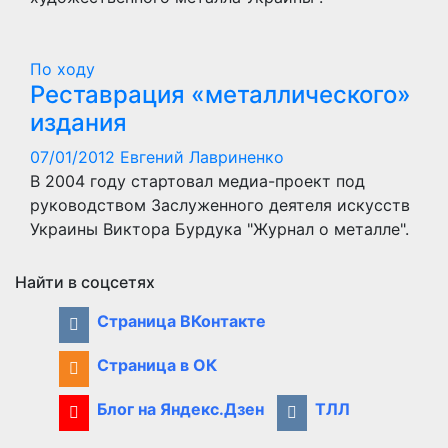
По ходу
Реставрация «металлического»
издания
07/01/2012
Евгений Лавриненко
В 2004 году стартовал медиа-проект под
руководством Заслуженного деятеля искусств
Украины Виктора Бурдука "Журнал о металле".
Найти в соцсетях
Страница ВКонтакте
Страница в ОК
Блог на Яндекс.Дзен
ТЛЛ