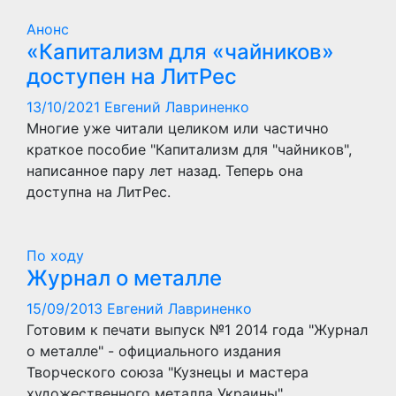
Анонс
«Капитализм для «чайников»
доступен на ЛитРес
13/10/2021
Евгений Лавриненко
Многие уже читали целиком или частично
краткое пособие "Капитализм для "чайников",
написанное пару лет назад. Теперь она
доступна на ЛитРес.
По ходу
Журнал о металле
15/09/2013
Евгений Лавриненко
Готовим к печати выпуск №1 2014 года "Журнал
о металле" - официального издания
Творческого союза "Кузнецы и мастера
художественного металла Украины".