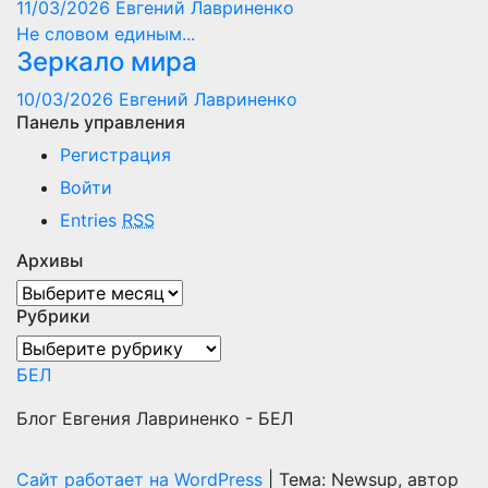
11/03/2026
Евгений Лавриненко
Не словом единым...
Зеркало мира
10/03/2026
Евгений Лавриненко
Панель управления
Регистрация
Войти
Entries
RSS
Архивы
Архивы
Рубрики
Рубрики
БЕЛ
Блог Евгения Лавриненко - БЕЛ
Сайт работает на WordPress
|
Тема: Newsup, автор