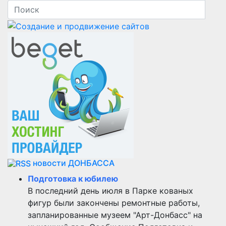
новости ДОНБАССА
Подготовка к юбилею
В последний день июля в Парке кованых
фигур были закончены ремонтные работы,
запланированные музеем "Арт-Донбасс" на