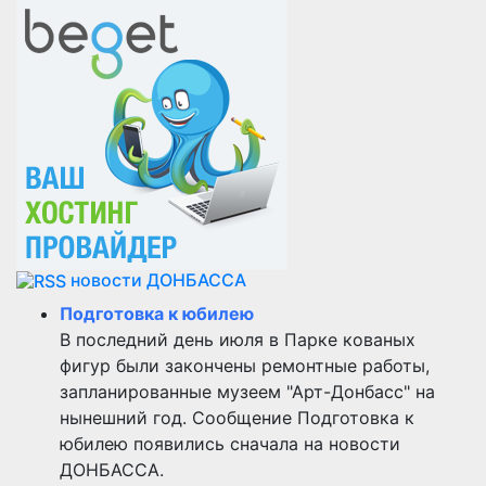
новости ДОНБАССА
Подготовка к юбилею
В последний день июля в Парке кованых
фигур были закончены ремонтные работы,
запланированные музеем "Арт-Донбасс" на
нынешний год. Сообщение Подготовка к
юбилею появились сначала на новости
ДОНБАССА.