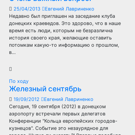
25/04/2013
Евгений Лавриненко
Недавно был приглашен на заседание клуба
донецких краеведов. Это здорово, что в наше
время есть люди, которым не безразлична
история своего края, желающие оставить
потомкам какую-то информацию о прошлом,
в…
По ходу
Железный сентябрь
19/09/2012
Евгений Лавриненко
Сегодня, 19 сентября (2012) в донецком
аэропорту встречали первых делегатов
Конференции "Кольца европейских городов-
кузнецов". Событие это незаурядное для