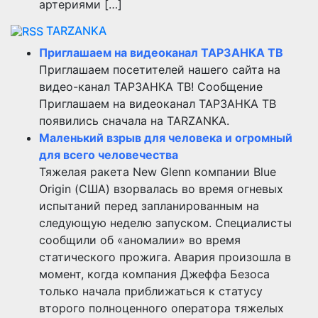
артериями […]
TARZANKA
Приглашаем на видеоканал ТАРЗАНКА ТВ
Приглашаем посетителей нашего сайта на
видео-канал ТАРЗАНКА ТВ! Сообщение
Приглашаем на видеоканал ТАРЗАНКА ТВ
появились сначала на TARZANKA.
Маленький взрыв для человека и огромный
для всего человечества
Тяжелая ракета New Glenn компании Blue
Origin (США) взорвалась во время огневых
испытаний перед запланированным на
следующую неделю запуском. Специалисты
сообщили об «аномалии» во время
статического прожига. Авария произошла в
момент, когда компания Джеффа Безоса
только начала приближаться к статусу
второго полноценного оператора тяжелых