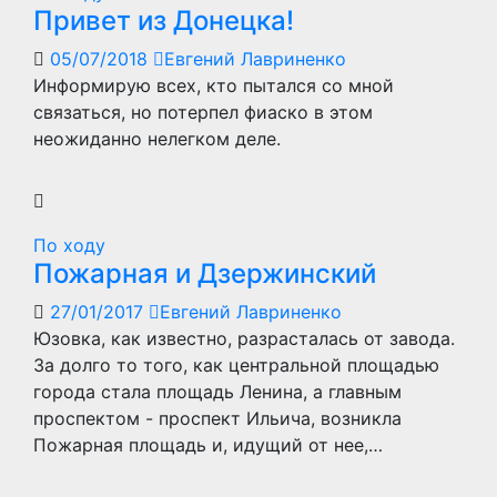
Привет из Донецка!
05/07/2018
Евгений Лавриненко
Информирую всех, кто пытался со мной
связаться, но потерпел фиаско в этом
неожиданно нелегком деле.
По ходу
Пожарная и Дзержинский
27/01/2017
Евгений Лавриненко
Юзовка, как известно, разрасталась от завода.
За долго то того, как центральной площадью
города стала площадь Ленина, а главным
проспектом - проспект Ильича, возникла
Пожарная площадь и, идущий от нее,…