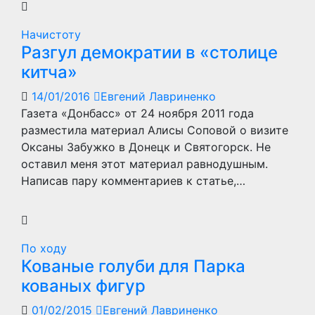
Начистоту
Разгул демократии в «столице
китча»
14/01/2016
Евгений Лавриненко
Газета «Донбасс» от 24 ноября 2011 года
разместила материал Алисы Соповой о визите
Оксаны Забужко в Донецк и Святогорск. Не
оставил меня этот материал равнодушным.
Написав пару комментариев к статье,…
По ходу
Кованые голуби для Парка
кованых фигур
01/02/2015
Евгений Лавриненко