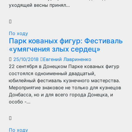
уходящей весны принял…
По ходу
Парк кованых фигур: Фестиваль
«умягчения злых сердец»
25/10/2018
Евгений Лавриненко
22 сентября в Донецком Парке кованых фигур
состоялся одноименный двадцатый,
юбилейный фестиваль кузнечного мастерства.
Мероприятие знаковое не только для кузнецов
Донбасса, но и для всего города Донецка, и
особо -…
По ходу