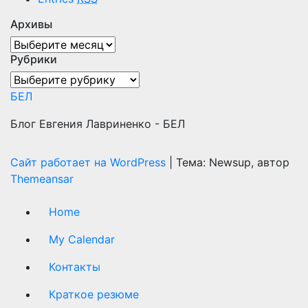
Архивы
Архивы
Рубрики
Рубрики
БЕЛ
Блог Евгения Лавриненко - БЕЛ
Сайт работает на WordPress
|
Тема: Newsup, автор
Themeansar
Home
My Calendar
Контакты
Краткое резюме