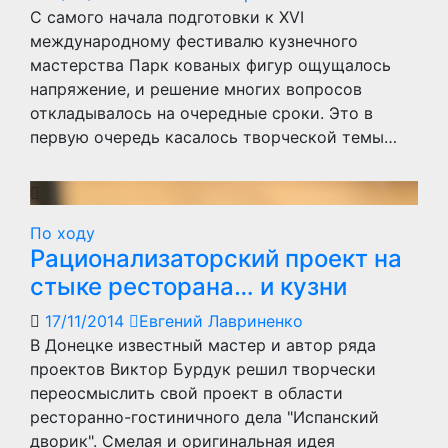
С самого начала подготовки к XVI
международному фестивалю кузнечного
мастерства Парк кованых фигур ощущалось
напряжение, и решение многих вопросов
откладывалось на очередные сроки. Это в
первую очередь касалось творческой темы…
По ходу
Рационализаторский проект на
стыке ресторана… и кузни
17/11/2014
Евгений Лавриненко
В Донецке известный мастер и автор ряда
проектов Виктор Бурдук решил творчески
переосмыслить свой проект в области
ресторанно-гостиничного дела "Испанский
дворик". Смелая и оригинальная идея