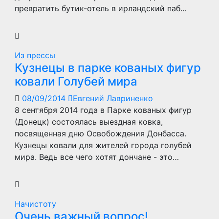
превратить бутик-отель в ирландский паб…
Из прессы
Кузнецы в парке кованых фигур
ковали Голубей мира
08/09/2014
Евгений Лавриненко
8 сентября 2014 года в Парке кованых фигур
(Донецк) состоялась выездная ковка,
посвященная дню Освобождения Донбасса.
Кузнецы ковали для жителей города голубей
мира. Ведь все чего хотят дончане - это…
Начистоту
Очень важный вопрос!