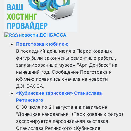
новости ДОНБАССА
Подготовка к юбилею
В последний день июля в Парке кованых
фигур были закончены ремонтные работы,
запланированные музеем "Арт-Донбасс" на
нынешний год. Сообщение Подготовка к
юбилею появились сначала на новости
ДОНБАССА.
«Кубинские зарисовки» Станислава
Ретинского
С 30 июля по 21 августа е в павильоне
"Донецкая наковальня" (Парк кованых фигур)
экспонируется персональная выставка
Станислава Ретинского «Кубинские