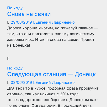
По ходу
Снова на связи
29/06/2019
Евгений Лавриненко
Дороги хороши многим, но пожалуй главное —
тем, что они подходят к своему логическому
завершению… Итак, я снова на связи. Привет
из Донецка!
По ходу
Следующая станция — Донецк
02/06/2019
Евгений Лавриненко
Для тех кто в курсе, подобная фраза прозвучит
странно, так как начиная с 2014 года
железнодорожное сообщение с Донецком как-
то не очень. Фигура речи! В последний день