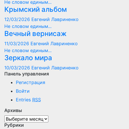
Не словом единым...
Крымский альбом
12/03/2026
Евгений Лавриненко
Не словом единым...
Вечный вернисаж
11/03/2026
Евгений Лавриненко
Не словом единым...
Зеркало мира
10/03/2026
Евгений Лавриненко
Панель управления
Регистрация
Войти
Entries
RSS
Архивы
Архивы
Рубрики