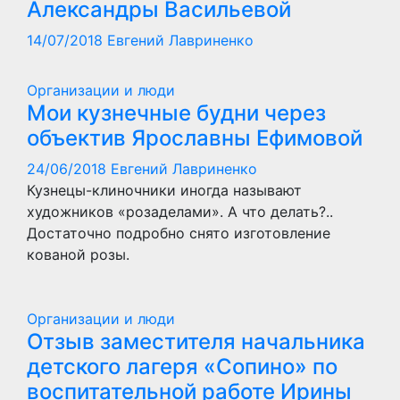
Александры Васильевой
14/07/2018
Евгений Лавриненко
Организации и люди
Мои кузнечные будни через
объектив Ярославны Ефимовой
24/06/2018
Евгений Лавриненко
Кузнецы-клиночники иногда называют
художников «розаделами». А что делать?..
Достаточно подробно снято изготовление
кованой розы.
Организации и люди
Отзыв заместителя начальника
детского лагеря «Сопино» по
воспитательной работе Ирины