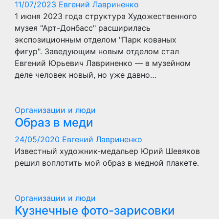
11/07/2023
Евгений Лавриненко
1 июня 2023 года структура Художественного
музея "Арт-Донбасс" расширилась
экспозиционным отделом "Парк кованых
фигур". Заведующим новым отделом стал
Евгений Юрьевич Лавриненко — в музейном
деле человек новый, но уже давно…
Организации и люди
Образ в меди
24/05/2020
Евгений Лавриненко
Известный художник-медальер Юрий Шевяков
решил воплотить мой образ в медной плакете.
Организации и люди
Кузнечные фото-зарисовки