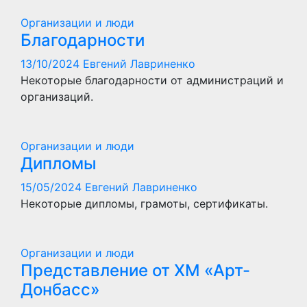
Организации и люди
Благодарности
13/10/2024
Евгений Лавриненко
Некоторые благодарности от администраций и
организаций.
Организации и люди
Дипломы
15/05/2024
Евгений Лавриненко
Некоторые дипломы, грамоты, сертификаты.
Организации и люди
Представление от ХМ «Арт-
Донбасс»