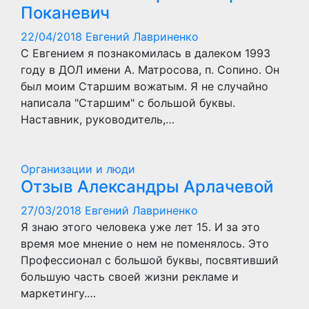
Поканевич
22/04/2018
Евгений Лавриненко
С Евгением я познакомилась в далеком 1993
году в ДОЛ имени А. Матросова, п. Сопино. Он
был моим Старшим вожатым. Я не случайно
написала "Старшим" с большой буквы.
Наставник, руководитель,…
Организации и люди
Отзыв Александры Арлачевой
27/03/2018
Евгений Лавриненко
Я знаю этого человека уже лет 15. И за это
время мое мнение о нем не поменялось. Это
Профессионал с большой буквы, посвятивший
большую часть своей жизни рекламе и
маркетингу.…