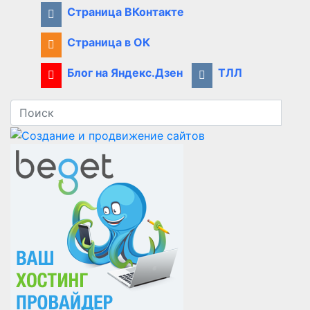
Страница ВКонтакте
Страница в ОК
Блог на Яндекс.Дзен
ТЛЛ