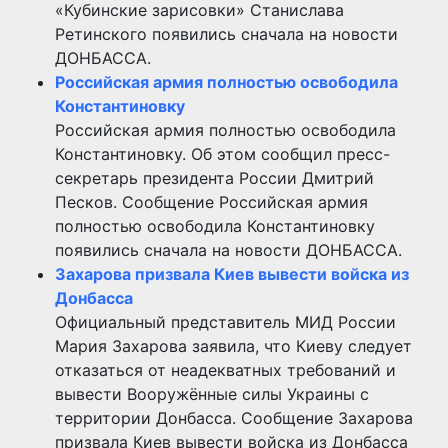
«Кубинские зарисовки» Станислава
Ретинского появились сначала на новости
ДОНБАССА.
Российская армия полностью освободила
Константиновку
Российская армия полностью освободила
Константиновку. Об этом сообщил пресс-
секретарь президента России Дмитрий
Песков. Сообщение Российская армия
полностью освободила Константиновку
появились сначала на новости ДОНБАССА.
Захарова призвала Киев вывести войска из
Донбасса
Официальный представитель МИД России
Мария Захарова заявила, что Киеву следует
отказаться от неадекватных требований и
вывести Вооружённые силы Украины с
территории Донбасса. Сообщение Захарова
призвала Киев вывести войска из Донбасса