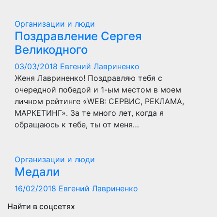
Организации и люди
Поздравление Сергея
Великодного
03/03/2018
Евгений Лавриненко
Женя Лавриненко! Поздравляю тебя с
очередной победой и 1-ым местом в моем
личном рейтинге «WEB: СЕРВИС, РЕКЛАМА,
МАРКЕТИНГ». За те много лет, когда я
обращаюсь к тебе, ты от меня…
Организации и люди
Медали
16/02/2018
Евгений Лавриненко
Найти в соцсетях