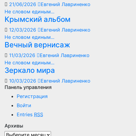
21/06/2026
Евгений Лавриненко
Не словом единым...
Крымский альбом
12/03/2026
Евгений Лавриненко
Не словом единым...
Вечный вернисаж
11/03/2026
Евгений Лавриненко
Не словом единым...
Зеркало мира
10/03/2026
Евгений Лавриненко
Панель управления
Регистрация
Войти
Entries
RSS
Архивы
Архивы