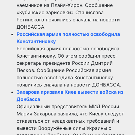
наемников на Плайя-Хирон. Сообщение
«Кубинские зарисовки» Станислава
Ретинского появились сначала на новости
ДОНБАССА.
Российская армия полностью освободила
Константиновку
Российская армия полностью освободила
Константиновку. Об этом сообщил пресс-
секретарь президента России Дмитрий
Песков. Сообщение Российская армия
полностью освободила Константиновку
появились сначала на новости ДОНБАССА.
Захарова призвала Киев вывести войска из
Донбасса
Официальный представитель МИД России
Мария Захарова заявила, что Киеву следует
отказаться от неадекватных требований и
вывести Вооружённые силы Украины с