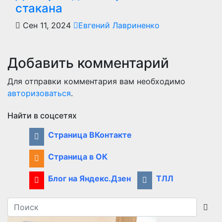
стакана
Сен 11, 2024
Евгений Лавриненко
Добавить комментарий
Для отправки комментария вам необходимо
авторизоваться
.
Найти в соцсетях
Страница ВКонтакте
Страница в ОК
Блог на Яндекс.Дзен
ТЛЛ