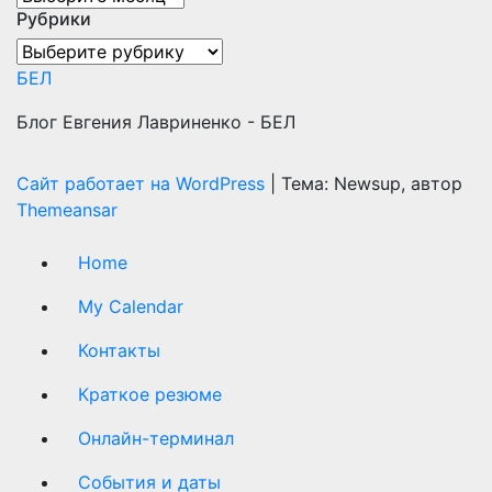
Рубрики
Рубрики
БЕЛ
Блог Евгения Лавриненко - БЕЛ
Сайт работает на WordPress
|
Тема: Newsup, автор
Themeansar
Home
My Calendar
Контакты
Краткое резюме
Онлайн-терминал
События и даты