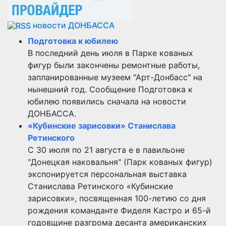
новости ДОНБАССА
Подготовка к юбилею
В последний день июля в Парке кованых
фигур были закончены ремонтные работы,
запланированные музеем "Арт-Донбасс" на
нынешний год. Сообщение Подготовка к
юбилею появились сначала на новости
ДОНБАССА.
«Кубинские зарисовки» Станислава
Ретинского
С 30 июля по 21 августа е в павильоне
"Донецкая наковальня" (Парк кованых фигур)
экспонируется персональная выставка
Станислава Ретинского «Кубинские
зарисовки», посвященная 100-летию со дня
рождения команданте Фиделя Кастро и 65-й
годовщине разгрома десанта американских