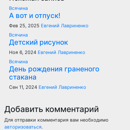
Всячина
А вот и отпуск!
Фев 25, 2025
Евгений Лавриненко
Всячина
Детский рисунок
Ноя 6, 2024
Евгений Лавриненко
Всячина
День рождения граненого
стакана
Сен 11, 2024
Евгений Лавриненко
Добавить комментарий
Для отправки комментария вам необходимо
авторизоваться
.