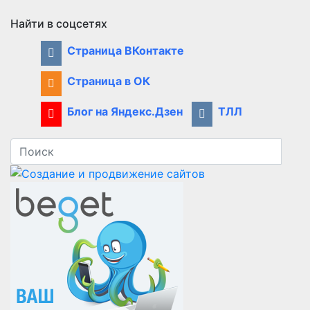
Найти в соцсетях
Страница ВКонтакте
Страница в ОК
Блог на Яндекс.Дзен
ТЛЛ