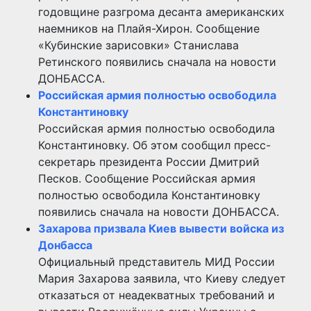
годовщине разгрома десанта американских
наемников на Плайя-Хирон. Сообщение
«Кубинские зарисовки» Станислава
Ретинского появились сначала на новости
ДОНБАССА.
Российская армия полностью освободила
Константиновку
Российская армия полностью освободила
Константиновку. Об этом сообщил пресс-
секретарь президента России Дмитрий
Песков. Сообщение Российская армия
полностью освободила Константиновку
появились сначала на новости ДОНБАССА.
Захарова призвала Киев вывести войска из
Донбасса
Официальный представитель МИД России
Мария Захарова заявила, что Киеву следует
отказаться от неадекватных требований и