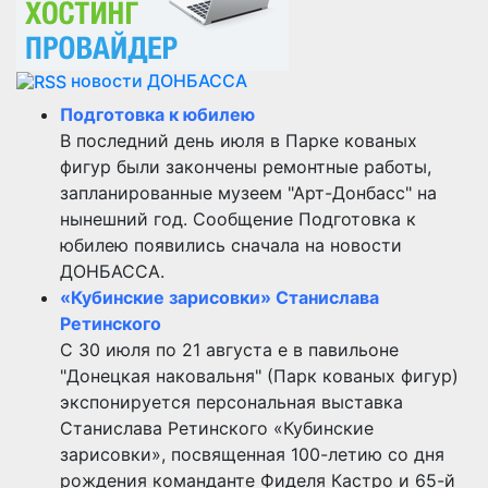
новости ДОНБАССА
Подготовка к юбилею
В последний день июля в Парке кованых
фигур были закончены ремонтные работы,
запланированные музеем "Арт-Донбасс" на
нынешний год. Сообщение Подготовка к
юбилею появились сначала на новости
ДОНБАССА.
«Кубинские зарисовки» Станислава
Ретинского
С 30 июля по 21 августа е в павильоне
"Донецкая наковальня" (Парк кованых фигур)
экспонируется персональная выставка
Станислава Ретинского «Кубинские
зарисовки», посвященная 100-летию со дня
рождения команданте Фиделя Кастро и 65-й