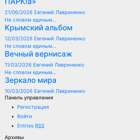
ПАРК!а»
21/06/2026
Евгений Лавриненко
Не словом единым...
Крымский альбом
12/03/2026
Евгений Лавриненко
Не словом единым...
Вечный вернисаж
11/03/2026
Евгений Лавриненко
Не словом единым...
Зеркало мира
10/03/2026
Евгений Лавриненко
Панель управления
Регистрация
Войти
Entries
RSS
Архивы