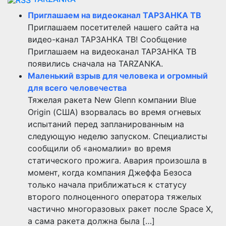
Приглашаем на видеоканал ТАРЗАНКА ТВ
Приглашаем посетителей нашего сайта на
видео-канал ТАРЗАНКА ТВ! Сообщение
Приглашаем на видеоканал ТАРЗАНКА ТВ
появились сначала на TARZANKA.
Маленький взрыв для человека и огромный
для всего человечества
Тяжелая ракета New Glenn компании Blue
Origin (США) взорвалась во время огневых
испытаний перед запланированным на
следующую неделю запуском. Специалисты
сообщили об «аномалии» во время
статического прожига. Авария произошла в
момент, когда компания Джеффа Безоса
только начала приближаться к статусу
второго полноценного оператора тяжелых
частично многоразовых ракет после Space X,
а сама ракета должна была […]