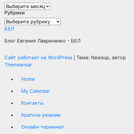
Архивы
Рубрики
Рубрики
БЕЛ
Блог Евгения Лавриненко - БЕЛ
Сайт работает на WordPress
|
Тема: Newsup, автор
Themeansar
Home
My Calendar
Контакты
Краткое резюме
Онлайн-терминал