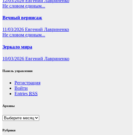
12/03/2026
Евгений Лавриненко
Не словом единым...
Вечный вернисаж
11/03/2026
Евгений Лавриненко
Не словом единым...
Зеркало мира
10/03/2026
Евгений Лавриненко
Панель управления
Регистрация
Войти
Entries
RSS
Архивы
Архивы
Рубрики