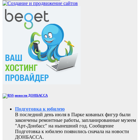
новости ДОНБАССА
Подготовка к юбилею
В последний день июля в Парке кованых фигур были
закончены ремонтные работы, запланированные музеем
"Арт-Донбасс" на нынешний год. Сообщение
Подготовка к юбилею появились сначала на новости
ДОНБАССА.