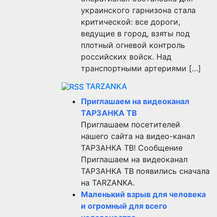
украинского гарнизона стала
критической: все дороги,
ведущие в город, взяты под
плотный огневой контроль
российских войск. Над
транспортными артериями […]
TARZANKA
Приглашаем на видеоканал
ТАРЗАНКА ТВ
Приглашаем посетителей
нашего сайта на видео-канал
ТАРЗАНКА ТВ! Сообщение
Приглашаем на видеоканал
ТАРЗАНКА ТВ появились сначала
на TARZANKA.
Маленький взрыв для человека
и огромный для всего