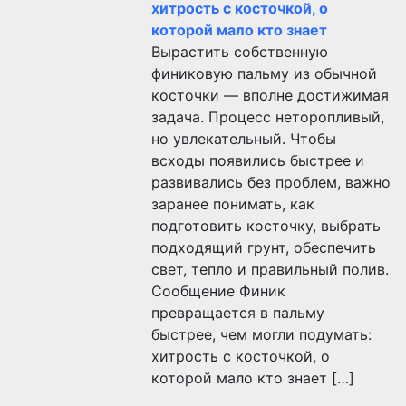
хитрость с косточкой, о
которой мало кто знает
Вырастить собственную
финиковую пальму из обычной
косточки — вполне достижимая
задача. Процесс неторопливый,
но увлекательный. Чтобы
всходы появились быстрее и
развивались без проблем, важно
заранее понимать, как
подготовить косточку, выбрать
подходящий грунт, обеспечить
свет, тепло и правильный полив.
Сообщение Финик
превращается в пальму
быстрее, чем могли подумать:
хитрость с косточкой, о
которой мало кто знает […]