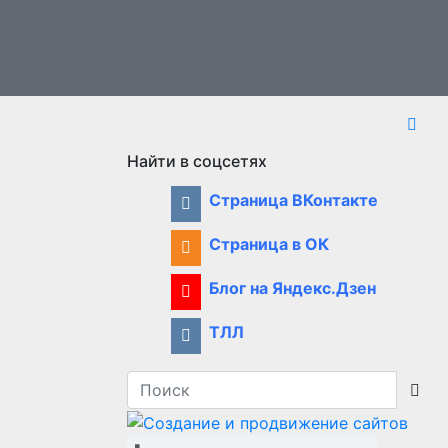
Найти в соцсетях
Страница ВКонтакте
Страница в ОК
Блог на Яндекс.Дзен
ТЛЛ