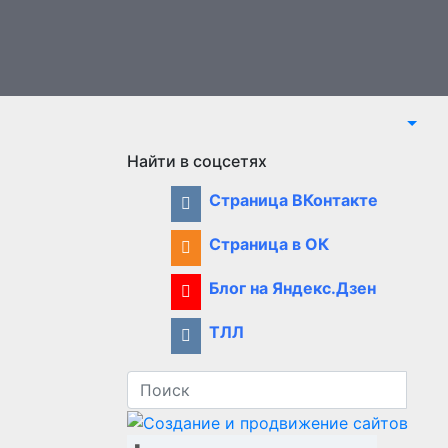
Найти в соцсетях
Страница ВКонтакте
Страница в ОК
Блог на Яндекс.Дзен
ТЛЛ