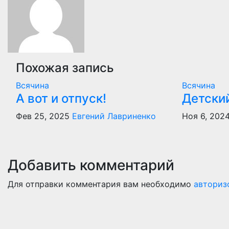
записям
Похожая запись
Всячина
Всячина
А вот и отпуск!
Детски
Фев 25, 2025
Евгений Лавриненко
Ноя 6, 202
Добавить комментарий
Для отправки комментария вам необходимо
авториз