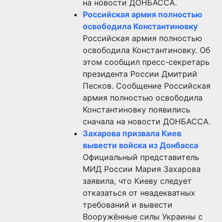
на новости ДОНБАССА.
Российская армия полностью
освободила Константиновку
Российская армия полностью
освободила Константиновку. Об
этом сообщил пресс-секретарь
президента России Дмитрий
Песков. Сообщение Российская
армия полностью освободила
Константиновку появились
сначала на новости ДОНБАССА.
Захарова призвала Киев
вывести войска из Донбасса
Официальный представитель
МИД России Мария Захарова
заявила, что Киеву следует
отказаться от неадекватных
требований и вывести
Вооружённые силы Украины с