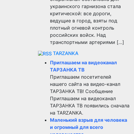
украинского гарнизона стала
критической: все дороги,
ведущие в город, взяты под
плотный огневой контроль
российских войск. Над
транспортными артериями […]
TARZANKA
Приглашаем на видеоканал
ТАРЗАНКА ТВ
Приглашаем посетителей
нашего сайта на видео-канал
ТАРЗАНКА ТВ! Сообщение
Приглашаем на видеоканал
ТАРЗАНКА ТВ появились сначала
на TARZANKA.
Маленький взрыв для человека
и огромный для всего