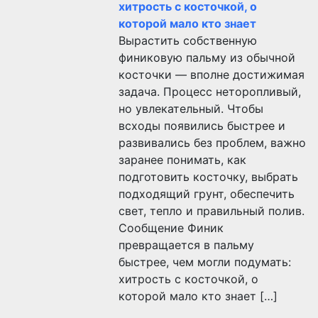
хитрость с косточкой, о
которой мало кто знает
Вырастить собственную
финиковую пальму из обычной
косточки — вполне достижимая
задача. Процесс неторопливый,
но увлекательный. Чтобы
всходы появились быстрее и
развивались без проблем, важно
заранее понимать, как
подготовить косточку, выбрать
подходящий грунт, обеспечить
свет, тепло и правильный полив.
Сообщение Финик
превращается в пальму
быстрее, чем могли подумать:
хитрость с косточкой, о
которой мало кто знает […]