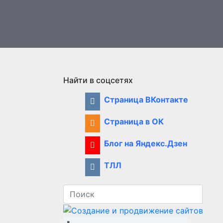
Найти в соцсетях
Страница ВКонтакте
Страница в ОК
Блог на Яндекс.Дзен
ТЛЛ