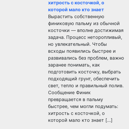
хитрость с косточкой, о
которой мало кто знает
Вырастить собственную
финиковую пальму из обычной
косточки — вполне достижимая
задача. Процесс неторопливый,
но увлекательный. Чтобы
всходы появились быстрее и
развивались без проблем, важно
заранее понимать, как
подготовить косточку, выбрать
подходящий грунт, обеспечить
свет, тепло и правильный полив.
Сообщение Финик
превращается в пальму
быстрее, чем могли подумать:
хитрость с косточкой, о
которой мало кто знает […]