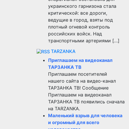
украинского гарнизона стала
критической: все дороги,
ведущие в город, взяты под
плотный огневой контроль
российских войск. Над
транспортными артериями […]
TARZANKA
Приглашаем на видеоканал
ТАРЗАНКА ТВ
Приглашаем посетителей
нашего сайта на видео-канал
ТАРЗАНКА ТВ! Сообщение
Приглашаем на видеоканал
ТАРЗАНКА ТВ появились сначала
на TARZANKA.
Маленький взрыв для человека
и огромный для всего