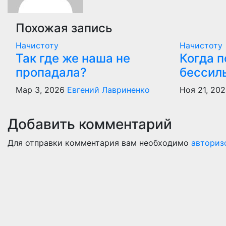
Похожая запись
Начистоту
Начистоту
Так где же наша не
Когда 
пропадала?
бессил
Мар 3, 2026
Евгений Лавриненко
Ноя 21, 20
Добавить комментарий
Для отправки комментария вам необходимо
авториз