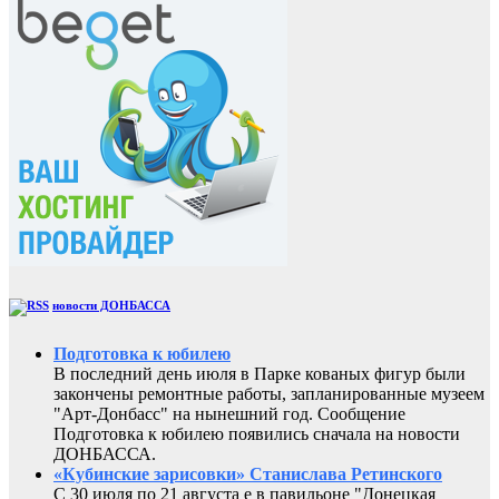
новости ДОНБАССА
Подготовка к юбилею
В последний день июля в Парке кованых фигур были
закончены ремонтные работы, запланированные музеем
"Арт-Донбасс" на нынешний год. Сообщение
Подготовка к юбилею появились сначала на новости
ДОНБАССА.
«Кубинские зарисовки» Станислава Ретинского
С 30 июля по 21 августа е в павильоне "Донецкая