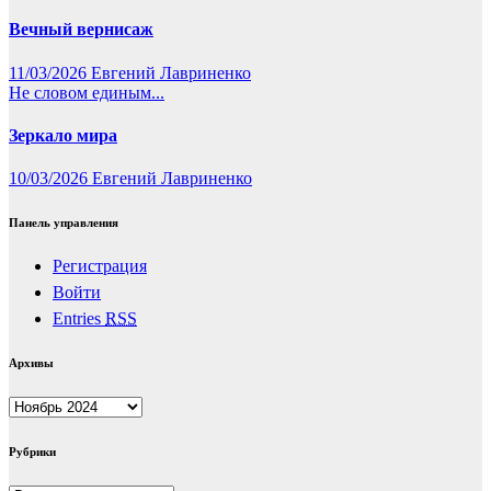
Вечный вернисаж
11/03/2026
Евгений Лавриненко
Не словом единым...
Зеркало мира
10/03/2026
Евгений Лавриненко
Панель управления
Регистрация
Войти
Entries
RSS
Архивы
Архивы
Рубрики