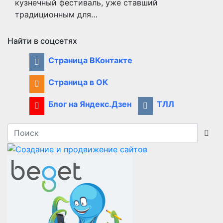
кузнечный фестиваль, уже ставший
традиционным для…
Найти в соцсетях
Страница ВКонтакте
Страница в ОК
Блог на Яндекс.Дзен
ТЛЛ