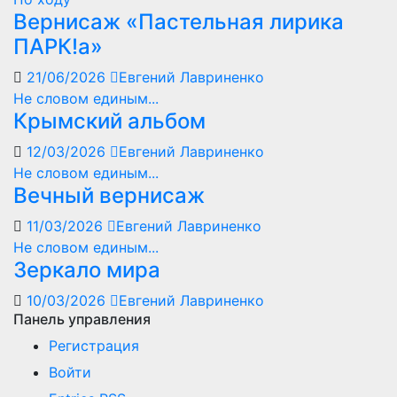
Вернисаж «Пастельная лирика
ПАРК!а»
21/06/2026
Евгений Лавриненко
Не словом единым...
Крымский альбом
12/03/2026
Евгений Лавриненко
Не словом единым...
Вечный вернисаж
11/03/2026
Евгений Лавриненко
Не словом единым...
Зеркало мира
10/03/2026
Евгений Лавриненко
Панель управления
Регистрация
Войти