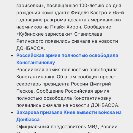
зарисовки», посвященная 100-летию со дня
рождения команданте Фиделя Кастро и 65-й
годовщине разгрома десанта американских
наемников на Плайя-Хирон. Сообщение
«Кубинские зарисовки» Станислава
Ретинского появились сначала на новости
ДОНБАССА.
Российская армия полностью освободила
Константиновку
Российская армия полностью освободила
Константиновку. Об этом сообщил пресс-
секретарь президента России Дмитрий
Песков. Сообщение Российская армия
полностью освободила Константиновку
появились сначала на новости ДОНБАССА.
Захарова призвала Киев вывести войска из
Донбасса
Официальный представитель МИД России