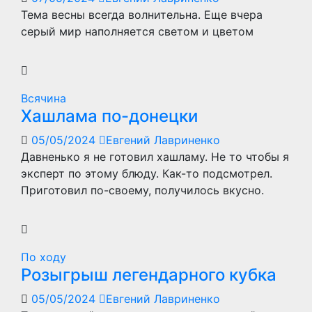
Тема весны всегда волнительна. Еще вчера
серый мир наполняется светом и цветом
Всячина
Хашлама по-донецки
05/05/2024
Евгений Лавриненко
Давненько я не готовил хашламу. Не то чтобы я
эксперт по этому блюду. Как-то подсмотрел.
Приготовил по-своему, получилось вкусно.
По ходу
Розыгрыш легендарного кубка
05/05/2024
Евгений Лавриненко