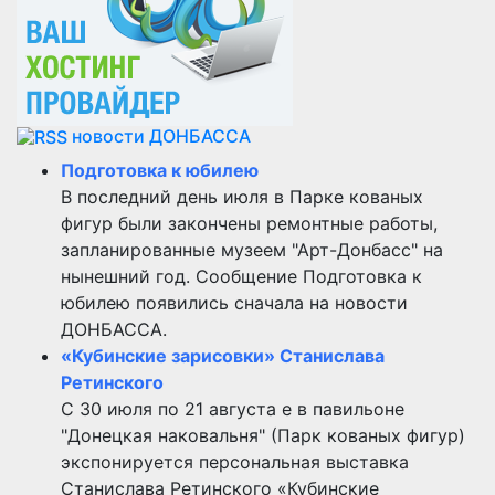
новости ДОНБАССА
Подготовка к юбилею
В последний день июля в Парке кованых
фигур были закончены ремонтные работы,
запланированные музеем "Арт-Донбасс" на
нынешний год. Сообщение Подготовка к
юбилею появились сначала на новости
ДОНБАССА.
«Кубинские зарисовки» Станислава
Ретинского
С 30 июля по 21 августа е в павильоне
"Донецкая наковальня" (Парк кованых фигур)
экспонируется персональная выставка
Станислава Ретинского «Кубинские