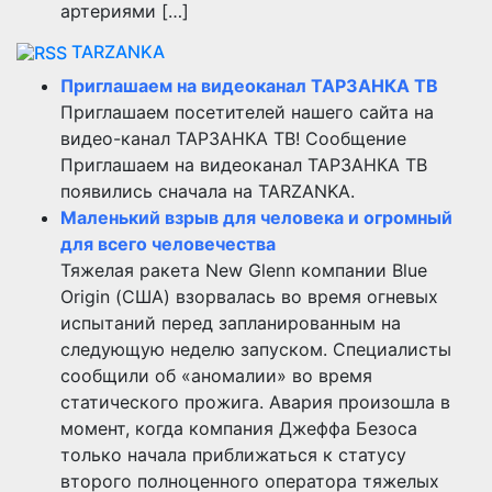
артериями […]
TARZANKA
Приглашаем на видеоканал ТАРЗАНКА ТВ
Приглашаем посетителей нашего сайта на
видео-канал ТАРЗАНКА ТВ! Сообщение
Приглашаем на видеоканал ТАРЗАНКА ТВ
появились сначала на TARZANKA.
Маленький взрыв для человека и огромный
для всего человечества
Тяжелая ракета New Glenn компании Blue
Origin (США) взорвалась во время огневых
испытаний перед запланированным на
следующую неделю запуском. Специалисты
сообщили об «аномалии» во время
статического прожига. Авария произошла в
момент, когда компания Джеффа Безоса
только начала приближаться к статусу
второго полноценного оператора тяжелых