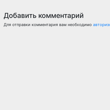
Добавить комментарий
Для отправки комментария вам необходимо
авториз