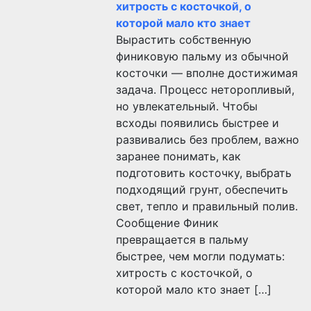
хитрость с косточкой, о
которой мало кто знает
Вырастить собственную
финиковую пальму из обычной
косточки — вполне достижимая
задача. Процесс неторопливый,
но увлекательный. Чтобы
всходы появились быстрее и
развивались без проблем, важно
заранее понимать, как
подготовить косточку, выбрать
подходящий грунт, обеспечить
свет, тепло и правильный полив.
Сообщение Финик
превращается в пальму
быстрее, чем могли подумать:
хитрость с косточкой, о
которой мало кто знает […]