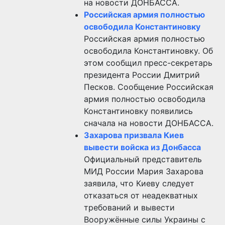
на новости ДОНБАССА.
Российская армия полностью
освободила Константиновку
Российская армия полностью
освободила Константиновку. Об
этом сообщил пресс-секретарь
президента России Дмитрий
Песков. Сообщение Российская
армия полностью освободила
Константиновку появились
сначала на новости ДОНБАССА.
Захарова призвала Киев
вывести войска из Донбасса
Официальный представитель
МИД России Мария Захарова
заявила, что Киеву следует
отказаться от неадекватных
требований и вывести
Вооружённые силы Украины с