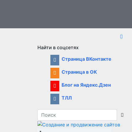
Найти в соцсетях
Страница ВКонтакте
Страница в ОК
Блог на Яндекс.Дзен
ТЛЛ