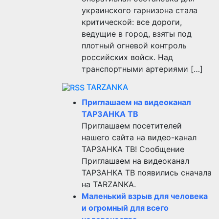
украинского гарнизона стала
критической: все дороги,
ведущие в город, взяты под
плотный огневой контроль
российских войск. Над
транспортными артериями […]
TARZANKA
Приглашаем на видеоканал
ТАРЗАНКА ТВ
Приглашаем посетителей
нашего сайта на видео-канал
ТАРЗАНКА ТВ! Сообщение
Приглашаем на видеоканал
ТАРЗАНКА ТВ появились сначала
на TARZANKA.
Маленький взрыв для человека
и огромный для всего