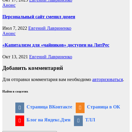
Анонс
Персональный сайт сменил домен
Июл 7, 2022
Евгений Лавриненко
Анонс
«Капитализм для «чайников» доступен на ЛитРес
Окт 13, 2021
Евгений Лавриненко
Добавить комментарий
Для отправки комментария вам необходимо
авторизоваться
.
Найти в соцсетях
Страница ВКонтакте
Страница в ОК
Блог на Яндекс.Дзен
ТЛЛ