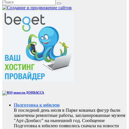
новости ДОНБАССА
Подготовка к юбилею
В последний день июля в Парке кованых фигур были
закончены ремонтные работы, запланированные музеем
"Арт-Донбасс" на нынешний год. Сообщение
Подготовка к юбилею появились сначала на новости