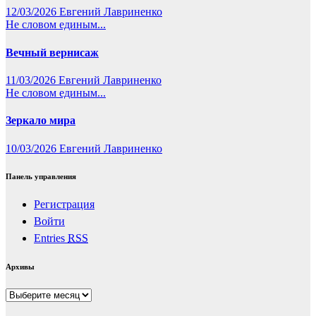
12/03/2026
Евгений Лавриненко
Не словом единым...
Вечный вернисаж
11/03/2026
Евгений Лавриненко
Не словом единым...
Зеркало мира
10/03/2026
Евгений Лавриненко
Панель управления
Регистрация
Войти
Entries
RSS
Архивы
Архивы