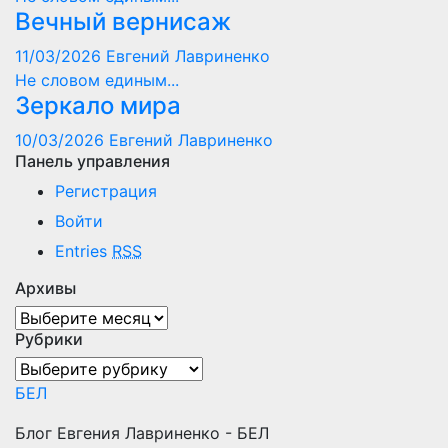
Вечный вернисаж
11/03/2026
Евгений Лавриненко
Не словом единым...
Зеркало мира
10/03/2026
Евгений Лавриненко
Панель управления
Регистрация
Войти
Entries
RSS
Архивы
Архивы
Рубрики
Рубрики
БЕЛ
Блог Евгения Лавриненко - БЕЛ