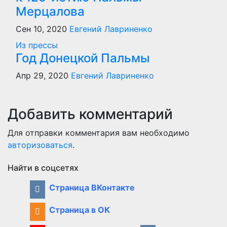
Мерцалова
Сен 10, 2020
Евгений Лавриненко
Из прессы
Год Донецкой Пальмы
Апр 29, 2020
Евгений Лавриненко
Добавить комментарий
Для отправки комментария вам необходимо
авторизоваться
.
Найти в соцсетях
Страница ВКонтакте
Страница в ОК