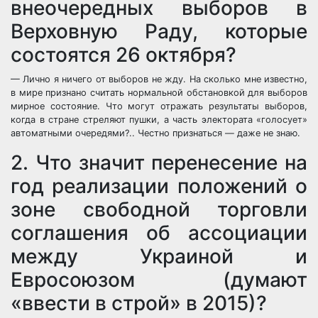
внеочередных выборов в
Верховную Раду, которые
состоятся 26 октября?
— Лично я ничего от выборов не жду. На сколько мне известно,
в мире признано считать нормальной обстановкой для выборов
мирное состояние. Что могут отражать результаты выборов,
когда в стране стреляют пушки, а часть электората «голосует»
автоматными очередями?.. Честно признаться — даже не знаю.
2. Что значит перенесение на
год реализации положений о
зоне свободной торговли
соглашения об ассоциации
между Украиной и
Евросоюзом (думают
«ввести в строй» в 2015)?