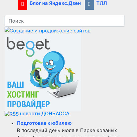
Блог на Яндекс.Дзен
ТЛЛ
новости ДОНБАССА
Подготовка к юбилею
В последний день июля в Парке кованых