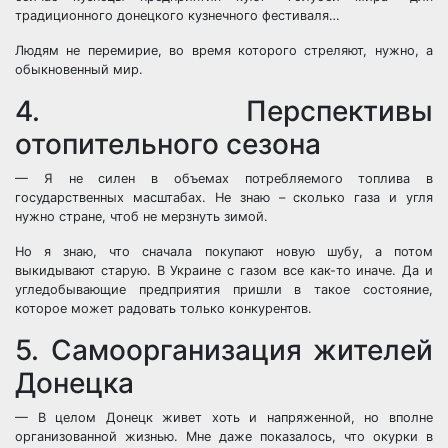
традиционного донецкого кузнечного фестиваля…
Людям не перемирие, во время которого стреляют, нужно, а
обыкновенный мир.
4. Перспективы
отопительного сезона
— Я не силен в объемах потребляемого топлива в
государственных масштабах. Не знаю – сколько газа и угля
нужно стране, чтоб не мерзнуть зимой.
Но я знаю, что сначала покупают новую шубу, а потом
выкидывают старую. В Украине с газом все как-то иначе. Да и
угледобывающие предприятия пришли в такое состояние,
которое может радовать только конкурентов.
5. Самоорганизация жителей
Донецка
— В целом Донецк живет хоть и напряженной, но вполне
организованной жизнью. Мне даже показалось, что окурки в