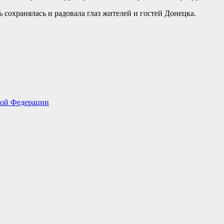
ь сохранялась и радовала глаз жителей и гостей Донецка.
кой Федерации