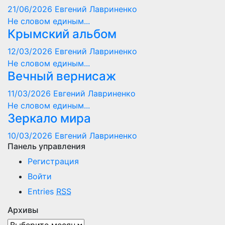
21/06/2026
Евгений Лавриненко
Не словом единым...
Крымский альбом
12/03/2026
Евгений Лавриненко
Не словом единым...
Вечный вернисаж
11/03/2026
Евгений Лавриненко
Не словом единым...
Зеркало мира
10/03/2026
Евгений Лавриненко
Панель управления
Регистрация
Войти
Entries
RSS
Архивы
Архивы