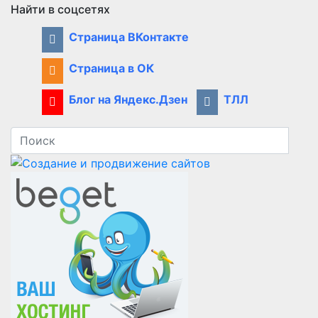
Найти в соцсетях
Страница ВКонтакте
Страница в ОК
Блог на Яндекс.Дзен
ТЛЛ