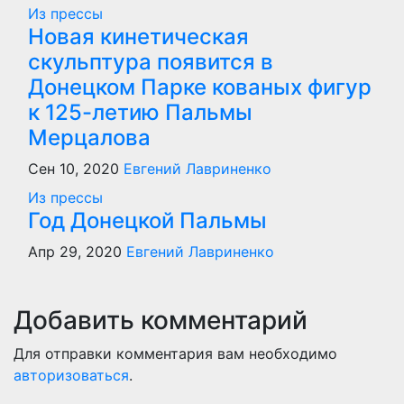
Из прессы
Новая кинетическая
скульптура появится в
Донецком Парке кованых фигур
к 125-летию Пальмы
Мерцалова
Сен 10, 2020
Евгений Лавриненко
Из прессы
Год Донецкой Пальмы
Апр 29, 2020
Евгений Лавриненко
Добавить комментарий
Для отправки комментария вам необходимо
авторизоваться
.