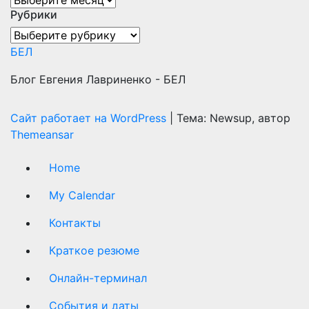
Рубрики
Рубрики
БЕЛ
Блог Евгения Лавриненко - БЕЛ
Сайт работает на WordPress
|
Тема: Newsup, автор
Themeansar
Home
My Calendar
Контакты
Краткое резюме
Онлайн-терминал
События и даты