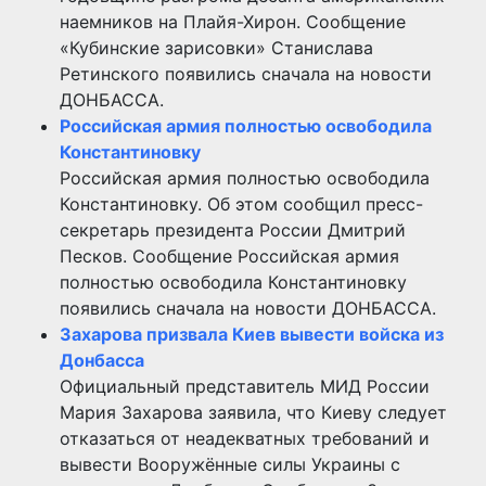
наемников на Плайя-Хирон. Сообщение
«Кубинские зарисовки» Станислава
Ретинского появились сначала на новости
ДОНБАССА.
Российская армия полностью освободила
Константиновку
Российская армия полностью освободила
Константиновку. Об этом сообщил пресс-
секретарь президента России Дмитрий
Песков. Сообщение Российская армия
полностью освободила Константиновку
появились сначала на новости ДОНБАССА.
Захарова призвала Киев вывести войска из
Донбасса
Официальный представитель МИД России
Мария Захарова заявила, что Киеву следует
отказаться от неадекватных требований и
вывести Вооружённые силы Украины с