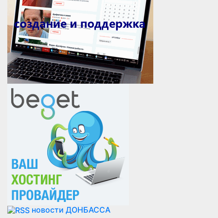
новости ДОНБАССА