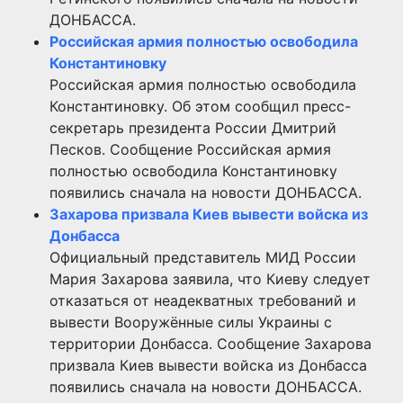
ДОНБАССА.
Российская армия полностью освободила
Константиновку
Российская армия полностью освободила
Константиновку. Об этом сообщил пресс-
секретарь президента России Дмитрий
Песков. Сообщение Российская армия
полностью освободила Константиновку
появились сначала на новости ДОНБАССА.
Захарова призвала Киев вывести войска из
Донбасса
Официальный представитель МИД России
Мария Захарова заявила, что Киеву следует
отказаться от неадекватных требований и
вывести Вооружённые силы Украины с
территории Донбасса. Сообщение Захарова
призвала Киев вывести войска из Донбасса
появились сначала на новости ДОНБАССА.