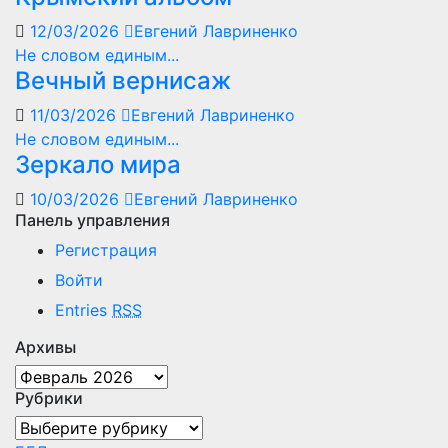
12/03/2026
Евгений Лавриненко
Не словом единым...
Вечный вернисаж
11/03/2026
Евгений Лавриненко
Не словом единым...
Зеркало мира
10/03/2026
Евгений Лавриненко
Панель управления
Регистрация
Войти
Entries
RSS
Архивы
Архивы
Рубрики
Рубрики