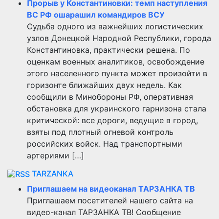
Прорыв у Константиновки: темп наступления
ВС РФ ошарашил командиров ВСУ
Судьба одного из важнейших логистических
узлов Донецкой Народной Республики, города
Константиновка, практически решена. По
оценкам военных аналитиков, освобождение
этого населенного пункта может произойти в
горизонте ближайших двух недель. Как
сообщили в Минобороны РФ, оперативная
обстановка для украинского гарнизона стала
критической: все дороги, ведущие в город,
взяты под плотный огневой контроль
российских войск. Над транспортными
артериями […]
TARZANKA
Приглашаем на видеоканал ТАРЗАНКА ТВ
Приглашаем посетителей нашего сайта на
видео-канал ТАРЗАНКА ТВ! Сообщение