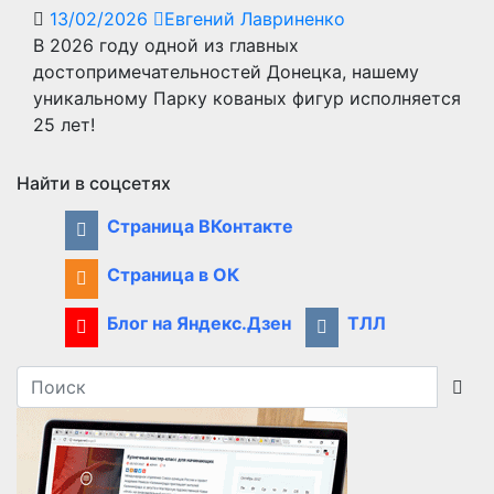
13/02/2026
Евгений Лавриненко
В 2026 году одной из главных
достопримечательностей Донецка, нашему
уникальному Парку кованых фигур исполняется
25 лет!
Найти в соцсетях
Страница ВКонтакте
Страница в ОК
Блог на Яндекс.Дзен
ТЛЛ