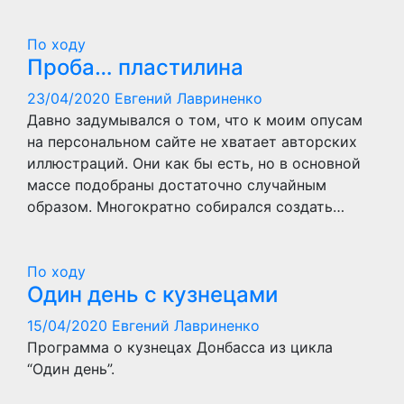
По ходу
Проба… пластилина
23/04/2020
Евгений Лавриненко
Давно задумывался о том, что к моим опусам
на персональном сайте не хватает авторских
иллюстраций. Они как бы есть, но в основной
массе подобраны достаточно случайным
образом. Многократно собирался создать…
По ходу
Один день с кузнецами
15/04/2020
Евгений Лавриненко
Программа о кузнецах Донбасса из цикла
“Один день”.