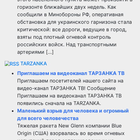
горизонте ближайших двух недель. Как
сообщили в Минобороны РФ, оперативная
обстановка для украинского гарнизона стала
критической: все дороги, ведущие в город,
взяты под плотный огневой контроль
российских войск. Над транспортными
артериями […]
TARZANKA
Приглашаем на видеоканал ТАРЗАНКА ТВ
Приглашаем посетителей нашего сайта на
видео-канал ТАРЗАНКА ТВ! Сообщение
Приглашаем на видеоканал ТАРЗАНКА ТВ
появились сначала на TARZANKA.
Маленький взрыв для человека и огромный
для всего человечества
Тяжелая ракета New Glenn компании Blue
Origin (США) взорвалась во время огневых