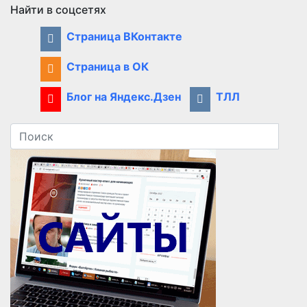
Найти в соцсетях
Страница ВКонтакте
Страница в ОК
Блог на Яндекс.Дзен
ТЛЛ