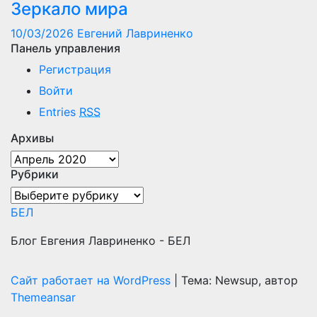
Зеркало мира
10/03/2026
Евгений Лавриненко
Панель управления
Регистрация
Войти
Entries
RSS
Архивы
Архивы
Рубрики
Рубрики
БЕЛ
Блог Евгения Лавриненко - БЕЛ
Сайт работает на WordPress
|
Тема: Newsup, автор
Themeansar