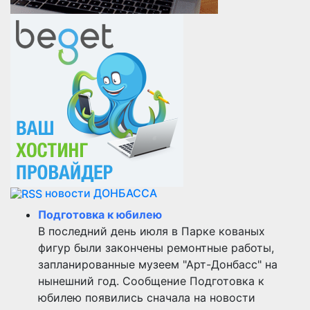
новости ДОНБАССА
Подготовка к юбилею
В последний день июля в Парке кованых
фигур были закончены ремонтные работы,
запланированные музеем "Арт-Донбасс" на
нынешний год. Сообщение Подготовка к
юбилею появились сначала на новости