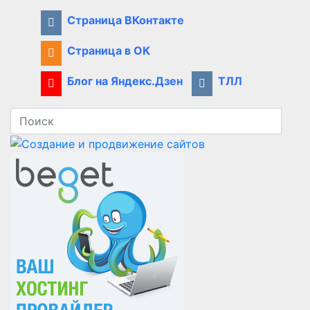
Страница ВКонтакте
Страница в ОК
Блог на Яндекс.Дзен
ТЛЛ