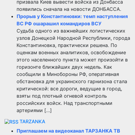
призвала Киев вывести войска из Донбасса
появились сначала на новости ДОНБАССА.
Прорыв у Константиновки: темп наступления
ВС РФ ошарашил командиров ВСУ
Судьба одного из важнейших логистических
узлов Донецкой Народной Республики, города
Константиновка, практически решена. По
оценкам военных аналитиков, освобождение
этого населенного пункта может произойти в
горизонте ближайших двух недель. Как
сообщили в Минобороны РФ, оперативная
обстановка для украинского гарнизона стала
критической: все дороги, ведущие в город,
взяты под плотный огневой контроль
российских войск. Над транспортными
артериями […]
TARZANKA
Приглашаем на видеоканал ТАРЗАНКА ТВ