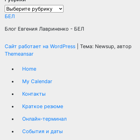
Рубрики
БЕЛ
Блог Евгения Лавриненко - БЕЛ
Сайт работает на WordPress
|
Тема: Newsup, автор
Themeansar
Home
My Calendar
Контакты
Краткое резюме
Онлайн-терминал
События и даты