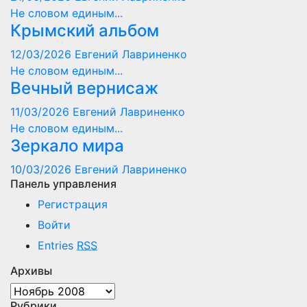
Не словом единым...
Крымский альбом
12/03/2026
Евгений Лавриненко
Не словом единым...
Вечный вернисаж
11/03/2026
Евгений Лавриненко
Не словом единым...
Зеркало мира
10/03/2026
Евгений Лавриненко
Панель управления
Регистрация
Войти
Entries
RSS
Архивы
Архивы
Рубрики