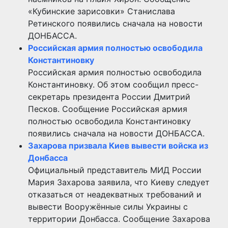
«Кубинские зарисовки» Станислава
Ретинского появились сначала на новости
ДОНБАССА.
Российская армия полностью освободила
Константиновку
Российская армия полностью освободила
Константиновку. Об этом сообщил пресс-
секретарь президента России Дмитрий
Песков. Сообщение Российская армия
полностью освободила Константиновку
появились сначала на новости ДОНБАССА.
Захарова призвала Киев вывести войска из
Донбасса
Официальный представитель МИД России
Мария Захарова заявила, что Киеву следует
отказаться от неадекватных требований и
вывести Вооружённые силы Украины с
территории Донбасса. Сообщение Захарова