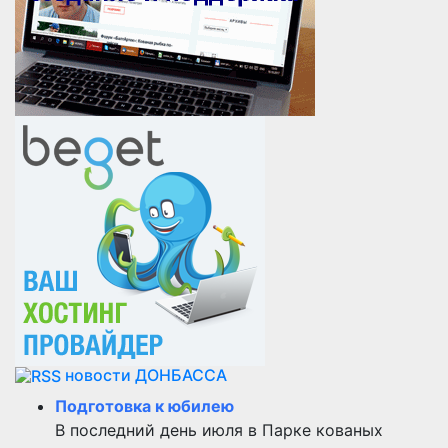
новости ДОНБАССА
Подготовка к юбилею
В последний день июля в Парке кованых