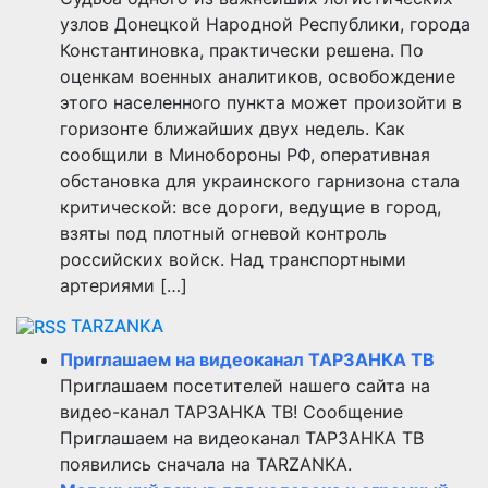
узлов Донецкой Народной Республики, города
Константиновка, практически решена. По
оценкам военных аналитиков, освобождение
этого населенного пункта может произойти в
горизонте ближайших двух недель. Как
сообщили в Минобороны РФ, оперативная
обстановка для украинского гарнизона стала
критической: все дороги, ведущие в город,
взяты под плотный огневой контроль
российских войск. Над транспортными
артериями […]
TARZANKA
Приглашаем на видеоканал ТАРЗАНКА ТВ
Приглашаем посетителей нашего сайта на
видео-канал ТАРЗАНКА ТВ! Сообщение
Приглашаем на видеоканал ТАРЗАНКА ТВ
появились сначала на TARZANKA.