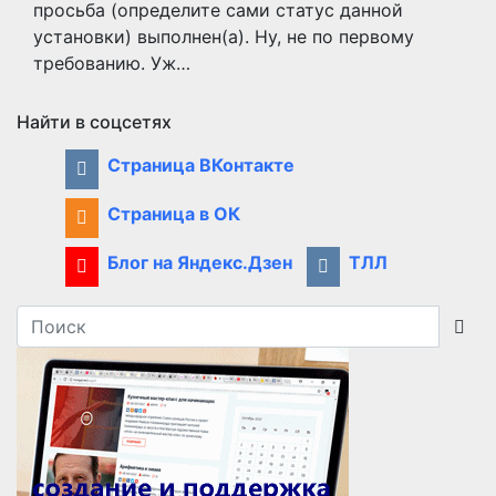
просьба (определите сами статус данной
установки) выполнен(а). Ну, не по первому
требованию. Уж…
Найти в соцсетях
Страница ВКонтакте
Страница в ОК
Блог на Яндекс.Дзен
ТЛЛ