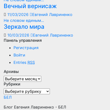
Вечный вернисаж
11/03/2026
Евгений Лавриненко
Не словом единым...
Зеркало мира
10/03/2026
Евгений Лавриненко
Панель управления
Регистрация
Войти
Entries
RSS
Архивы
Архивы
Рубрики
Рубрики
БЕЛ
Блог Евгения Лавриненко - БЕЛ