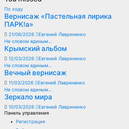
По ходу
Вернисаж «Пастельная лирика
ПАРК!а»
21/06/2026
Евгений Лавриненко
Не словом единым...
Крымский альбом
12/03/2026
Евгений Лавриненко
Не словом единым...
Вечный вернисаж
11/03/2026
Евгений Лавриненко
Не словом единым...
Зеркало мира
10/03/2026
Евгений Лавриненко
Панель управления
Регистрация