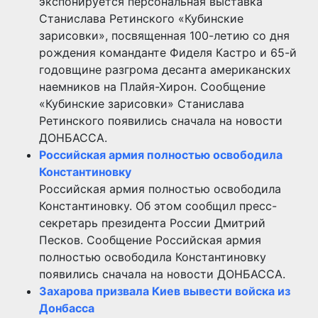
экспонируется персональная выставка
Станислава Ретинского «Кубинские
зарисовки», посвященная 100-летию со дня
рождения команданте Фиделя Кастро и 65-й
годовщине разгрома десанта американских
наемников на Плайя-Хирон. Сообщение
«Кубинские зарисовки» Станислава
Ретинского появились сначала на новости
ДОНБАССА.
Российская армия полностью освободила
Константиновку
Российская армия полностью освободила
Константиновку. Об этом сообщил пресс-
секретарь президента России Дмитрий
Песков. Сообщение Российская армия
полностью освободила Константиновку
появились сначала на новости ДОНБАССА.
Захарова призвала Киев вывести войска из
Донбасса