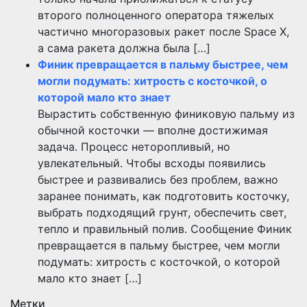
второго полноценного оператора тяжелых
частично многоразовых ракет после Space X,
а сама ракета должна была […]
Финик превращается в пальму быстрее, чем
могли подумать: хитрость с косточкой, о
которой мало кто знает
Вырастить собственную финиковую пальму из
обычной косточки — вполне достижимая
задача. Процесс неторопливый, но
увлекательный. Чтобы всходы появились
быстрее и развивались без проблем, важно
заранее понимать, как подготовить косточку,
выбрать подходящий грунт, обеспечить свет,
тепло и правильный полив. Сообщение Финик
превращается в пальму быстрее, чем могли
подумать: хитрость с косточкой, о которой
мало кто знает […]
Метки