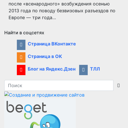
после «всенародного» возбуждения осенью
2013 года по поводу безвизовых разъездов по
Европе — три года…
Найти в соцсетях
Страница ВКонтакте
Страница в ОК
Блог на Яндекс.Дзен
ТЛЛ