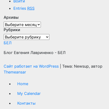
Войти
Entries
RSS
Архивы
Архивы
Рубрики
Рубрики
БЕЛ
Блог Евгения Лавриненко - БЕЛ
Сайт работает на WordPress
|
Тема: Newsup, автор
Themeansar
Home
My Calendar
Контакты