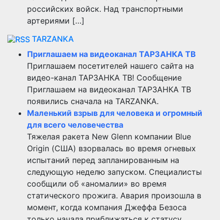
российских войск. Над транспортными
артериями […]
TARZANKA
Приглашаем на видеоканал ТАРЗАНКА ТВ
Приглашаем посетителей нашего сайта на
видео-канал ТАРЗАНКА ТВ! Сообщение
Приглашаем на видеоканал ТАРЗАНКА ТВ
появились сначала на TARZANKA.
Маленький взрыв для человека и огромный
для всего человечества
Тяжелая ракета New Glenn компании Blue
Origin (США) взорвалась во время огневых
испытаний перед запланированным на
следующую неделю запуском. Специалисты
сообщили об «аномалии» во время
статического прожига. Авария произошла в
момент, когда компания Джеффа Безоса
только начала приближаться к статусу