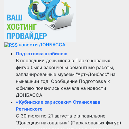
новости ДОНБАССА
Подготовка к юбилею
В последний день июля в Парке кованых
фигур были закончены ремонтные работы,
запланированные музеем "Арт-Донбасс" на
нынешний год. Сообщение Подготовка к
юбилею появились сначала на новости
ДОНБАССА.
«Кубинские зарисовки» Станислава
Ретинского
С 30 июля по 21 августа е в павильоне
"Донецкая наковальня" (Парк кованых фигур)