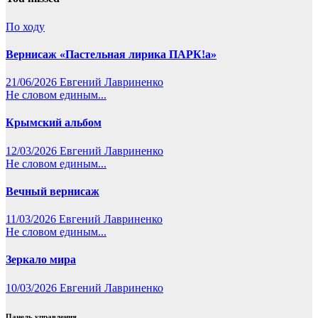
По ходу
Вернисаж «Пастельная лирика ПАРК!а»
21/06/2026
Евгений Лавриненко
Не словом единым...
Крымский альбом
12/03/2026
Евгений Лавриненко
Не словом единым...
Вечный вернисаж
11/03/2026
Евгений Лавриненко
Не словом единым...
Зеркало мира
10/03/2026
Евгений Лавриненко
Панель управления