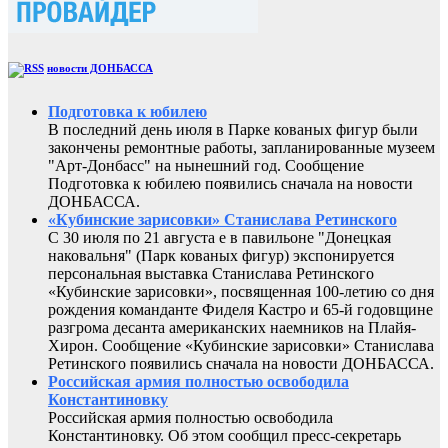
новости ДОНБАССА
Подготовка к юбилею
В последний день июля в Парке кованых фигур были
закончены ремонтные работы, запланированные музеем
"Арт-Донбасс" на нынешний год. Сообщение
Подготовка к юбилею появились сначала на новости
ДОНБАССА.
«Кубинские зарисовки» Станислава Ретинского
С 30 июля по 21 августа е в павильоне "Донецкая
наковальня" (Парк кованых фигур) экспонируется
персональная выставка Станислава Ретинского
«Кубинские зарисовки», посвященная 100-летию со дня
рождения команданте Фиделя Кастро и 65-й годовщине
разгрома десанта американских наемников на Плайя-
Хирон. Сообщение «Кубинские зарисовки» Станислава
Ретинского появились сначала на новости ДОНБАССА.
Российская армия полностью освободила
Константиновку
Российская армия полностью освободила
Константиновку. Об этом сообщил пресс-секретарь