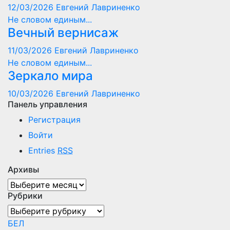
12/03/2026
Евгений Лавриненко
Не словом единым...
Вечный вернисаж
11/03/2026
Евгений Лавриненко
Не словом единым...
Зеркало мира
10/03/2026
Евгений Лавриненко
Панель управления
Регистрация
Войти
Entries
RSS
Архивы
Архивы
Рубрики
Рубрики
БЕЛ