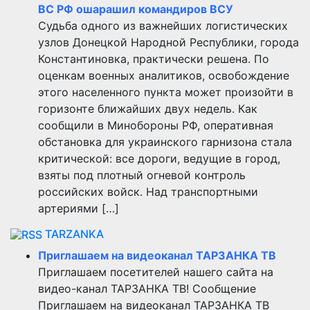
ВС РФ ошарашил командиров ВСУ
Судьба одного из важнейших логистических
узлов Донецкой Народной Республики, города
Константиновка, практически решена. По
оценкам военных аналитиков, освобождение
этого населенного пункта может произойти в
горизонте ближайших двух недель. Как
сообщили в Минобороны РФ, оперативная
обстановка для украинского гарнизона стала
критической: все дороги, ведущие в город,
взяты под плотный огневой контроль
российских войск. Над транспортными
артериями […]
TARZANKA
Приглашаем на видеоканал ТАРЗАНКА ТВ
Приглашаем посетителей нашего сайта на
видео-канал ТАРЗАНКА ТВ! Сообщение
Приглашаем на видеоканал ТАРЗАНКА ТВ