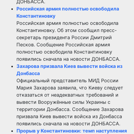
ДОНБАССА.
Российская армия полностью освободила
Константиновку
Российская армия полностью освободила
Константиновку. Об этом сообщил пресс-
секретарь президента России Дмитрий
Песков. Сообщение Российская армия
полностью освободила Константиновку
появились сначала на новости ДОНБАССА.
Захарова призвала Киев вывести войска из
Донбасса
Официальный представитель МИД России
Мария Захарова заявила, что Киеву следует
отказаться от неадекватных требований и
вывести Вооружённые силы Украины с
территории Донбасса. Сообщение Захарова
призвала Киев вывести войска из Донбасса
появились сначала на новости ДОНБАССА.
Прорыв у Константиновки: темп наступления